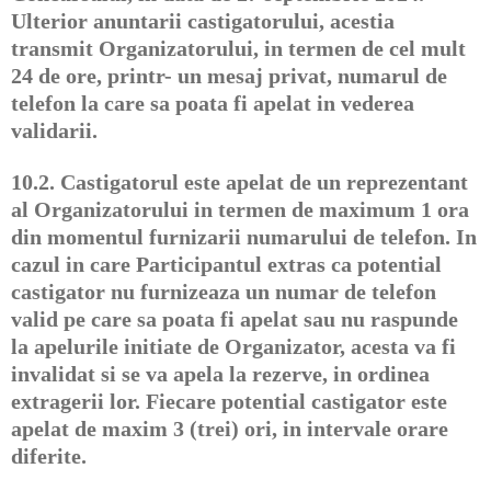
Ulterior anuntarii castigatorului, acestia
transmit Organizatorului, in termen de cel mult
24 de ore, printr- un mesaj privat, numarul de
telefon la care sa poata fi apelat in vederea
validarii.
10.2.
Castigatorul este apelat de un reprezentant
al Organizatorului in termen de maximum 1 ora
din momentul furnizarii numarului de telefon. In
cazul in care Participantul extras ca potential
castigator nu furnizeaza un numar de telefon
valid pe care sa poata fi apelat sau nu raspunde
la apelurile initiate de Organizator, acesta va fi
invalidat si se va apela la rezerve, in ordinea
extragerii lor. Fiecare potential castigator este
apelat de maxim 3 (trei) ori, in intervale orare
diferite.