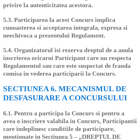
privire la autenticitatea acestora.
5.3.
Participarea la acest Concurs implica
cunoasterea si acceptarea integrala, expresa si
neechivoca a prezentului Regulament.
5.4.
Organizatorul isi rezerva dreptul de a anula
inscrierea oricarui Participant care nu respecta
Regulamentul sau care este suspectat de frauda
comisa in vederea participarii la Concurs.
SECTIUNEA 6. MECANISMUL DE
DESFASURARE A CONCURSULUI
6.1.
Pentru a participa la Concurs si pentru a
avea o inscriere valabila in Concurs, Participantii
care indeplinesc conditiile de participare,
mentionate in Sectiunea 5 – „DREPTUL DE