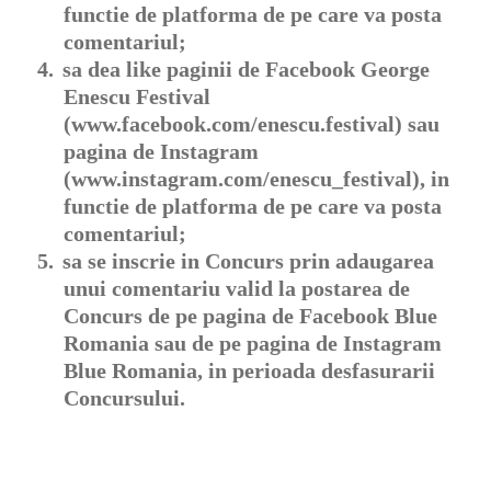
functie de platforma de pe care va posta
comentariul;
4.
sa dea like paginii de Facebook George
Enescu Festival
(www.facebook.com/enescu.festival) sau
pagina de Instagram
(www.instagram.com/enescu_festival), in
functie de platforma de pe care va posta
comentariul;
5.
sa se inscrie in Concurs prin adaugarea
unui comentariu valid la postarea de
Concurs de pe pagina de Facebook Blue
Romania sau de pe pagina de Instagram
Blue Romania, in perioada desfasurarii
Concursului.