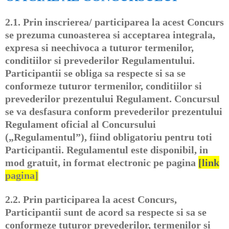
2.1.
Prin inscrierea/ participarea la acest Concurs
se prezuma cunoasterea si acceptarea integrala,
expresa si neechivoca a tuturor termenilor,
conditiilor si prevederilor Regulamentului.
Participantii se obliga sa respecte si sa se
conformeze tuturor termenilor, conditiilor si
prevederilor prezentului Regulament. Concursul
se va desfasura conform prevederilor prezentului
Regulament oficial al Concursului
(„Regulamentul”), fiind obligatoriu pentru toti
Participantii. Regulamentul este disponibil, in
mod gratuit, in format electronic pe pagina
[link
pagina]
2.2.
Prin participarea la acest Concurs,
Participantii sunt de acord sa respecte si sa se
conformeze tuturor prevederilor, termenilor si