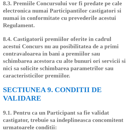
8.3.
Premiile Concursului vor fi predate pe cale
electronica numai Participantilor castigatori si
numai in conformitate cu prevederile acestui
Regulament.
8.4.
Castigatorii premiilor oferite in cadrul
acestui Concurs nu au posibilitatea de a primi
contravaloarea in bani a premiilor sau
schimbarea acestora cu alte bunuri ori servicii si
nici sa solicite schimbarea parametrilor sau
caracteristicilor premiilor.
SECTIUNEA 9. CONDITII DE
VALIDARE
9.1.
Pentru ca un Participant sa fie validat
castigator, trebuie sa indeplineasca concomitent
urmatoarele conditii: