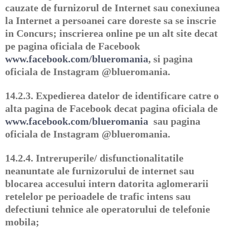
cauzate de furnizorul de Internet sau conexiunea
la Internet a persoanei care doreste sa se inscrie
in Concurs; inscrierea online pe un alt site decat
pe pagina oficiala de Facebook
www.facebook.com/blueromania
, si pagina
oficiala de Instagram @blueromania.
14.2.3.
Expedierea datelor de identificare catre o
alta pagina de Facebook decat pagina oficiala de
www.facebook.com/blueromania
sau pagina
oficiala de Instagram @blueromania.
14.2.4.
Intreruperile/ disfunctionalitatile
neanuntate ale furnizorului de internet sau
blocarea accesului intern datorita aglomerarii
retelelor pe perioadele de trafic intens sau
defectiuni tehnice ale operatorului de telefonie
mobila;