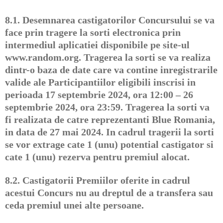
8.1.
Desemnarea castigatorilor Concursului se va
face prin tragere la sorti electronica prin
intermediul aplicatiei disponibile pe site-ul
www.random.org. Tragerea la sorti se va realiza
dintr-o baza de date care va contine inregistrarile
valide ale Participantiilor eligibili inscrisi in
perioada 17 septembrie 2024, ora 12:00 – 26
septembrie 2024, ora 23:59. Tragerea la sorti va
fi realizata de catre reprezentanti Blue Romania,
in data de 27 mai 2024. In cadrul tragerii la sorti
se vor extrage cate 1 (unu) potential castigator si
cate 1 (unu) rezerva pentru premiul alocat.
8.2.
Castigatorii Premiilor oferite in cadrul
acestui Concurs nu au dreptul de a transfera sau
ceda premiul unei alte persoane.