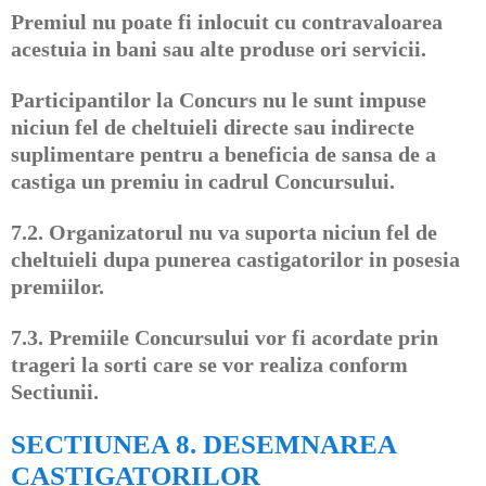
Premiul nu poate fi inlocuit cu contravaloarea
acestuia in bani sau alte produse ori servicii.
Participantilor la Concurs nu le sunt impuse
niciun fel de cheltuieli directe sau indirecte
suplimentare pentru a beneficia de sansa de a
castiga un premiu in cadrul Concursului.
7.2.
Organizatorul nu va suporta niciun fel de
cheltuieli dupa punerea castigatorilor in posesia
premiilor.
7.3.
Premiile Concursului vor fi acordate prin
trageri la sorti care se vor realiza conform
Sectiunii.
SECTIUNEA 8. DESEMNAREA
CASTIGATORILOR