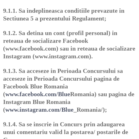
9.1.1.
Sa indeplineasca conditiile prevazute in
Sectiunea 5 a prezentului Regulament;
9.1.2.
Sa detina un cont (profil personal) in
reteaua de socializare Facebook
(www.facebook.com) sau in reteaua de socializare
Instagram (www.instagram.com).
9.1.3.
Sa acceseze in Perioada Concursului sa
acceseze in Perioada Concursului pagina de
Facebook Blue Romania
(
www.facebook.com/Blue
Romania) sau pagina de
Instagram Blue Romania
(
www.instagram.com/Blue
_Romania/);
9.1.4.
Sa se inscrie in Concurs prin adaugarea
unui comentariu valid la postarea/ postarile de