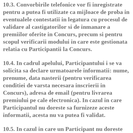
10.3.
Convorbirile telefonice vor fi inregistrate
pentru a putea fi utilizate ca mijloace de proba in
eventualele contestatii in legatura cu procesul de
validare al castigatorilor si de inmanare a
premiilor oferite in Concurs, precum si pentru
scopul verificarii modului in care este gestionata
relatia cu Participantii la Concurs.
10.4.
In cadrul apelului, Participantului i se va
solicita sa declare urmatoarele informatii: nume,
prenume, data nasterii (pentru verificarea
conditiei de varsta necesara inscrierii in
Concurs), adresa de email (pentru livrarea
premiului pe cale electronica). In cazul in care
Participantul nu doreste sa furnizeze aceste
informatii, acesta nu va putea fi validat.
10.5.
In cazul in care un Participant nu doreste