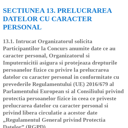
SECTIUNEA 13. PRELUCRAREA
DATELOR CU CARACTER
PERSONAL
13.1.
Intrucat Organizatorul solicita
Participantilor la Concurs anumite date ce au
caracter personal, Organizatorul si
Imputernicitii asigura si protejeaza drepturile
persoanelor fizice cu privire la prelucrarea
datelor cu caracter personal in conformitate cu
prevederile Regulamentului (UE) 2016/679 al
Parlamentului European si al Consiliului privind
protectia persoanelor fizice in ceea ce priveste
prelucrarea datelor cu caracter personal si
privind libera circulatie a acestor date
„Regulamentul General privind Protectia
Datelor” (RGPD).