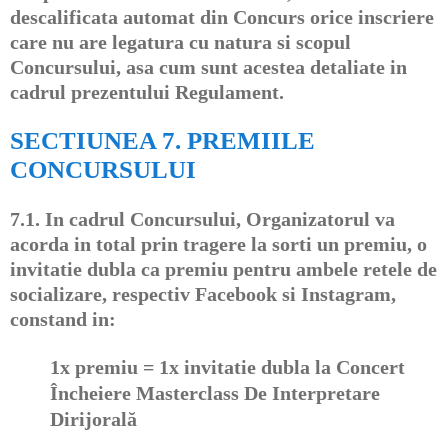
descalificata automat din Concurs orice inscriere
care nu are legatura cu natura si scopul
Concursului, asa cum sunt acestea detaliate in
cadrul prezentului Regulament.
SECTIUNEA 7. PREMIILE
CONCURSULUI
7.1.
In cadrul Concursului, Organizatorul va
acorda in total prin tragere la sorti un premiu, o
invitatie dubla ca premiu pentru ambele retele de
socializare, respectiv Facebook si Instagram,
constand in:
1x premiu = 1x invitatie dubla la
Concert
Încheiere Masterclass De Interpretare
Dirijorală