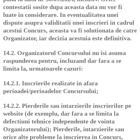
contestatii sosite dupa aceasta data nu vor fi
luate in considerare. In eventualitatea unei
dispute asupra validitatii unei inscrieri in cadrul
acestui Concurs, aceasta va fi solutionata de catre
Organizator, iar decizia acestuia este definitiva.
14.2.
Organizatorul Concursului nu isi asuma
raspunderea pentru, incluzand dar fara a se
limita la, urmatoarele cazuri:
14.2.1.
Inscrierile realizate in afara
perioadei/perioadelor Concursului;
14.2.2.
Pierderile sau intarzierile inscrierilor pe
website (de exemplu, dar fara a se limita la
defectiuni tehnice independente de vointa
Organizatorului); Pierderile, intarzierile sau
orice alte probleme la inscrierea in Concurs,