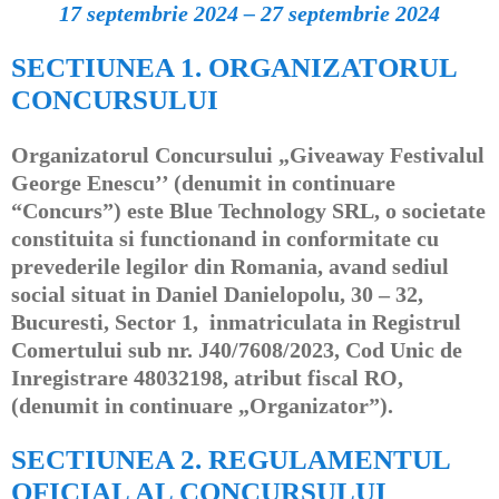
17 septembrie 2024 – 27 septembrie 2024
SECTIUNEA 1. ORGANIZATORUL
CONCURSULUI
Organizatorul Concursului „Giveaway Festivalul
George Enescu’’ (denumit in continuare
“Concurs”) este Blue Technology SRL, o societate
constituita si functionand in conformitate cu
prevederile legilor din Romania, avand sediul
social situat in Daniel Danielopolu, 30 – 32,
Bucuresti, Sector 1, inmatriculata in Registrul
Comertului sub nr. J40/7608/2023, Cod Unic de
Inregistrare 48032198, atribut fiscal RO,
(denumit in continuare „Organizator”).
SECTIUNEA 2. REGULAMENTUL
OFICIAL AL CONCURSULUI