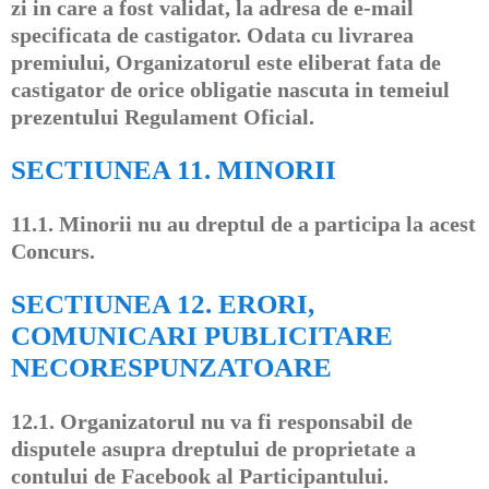
zi in care a fost validat, la adresa de e-mail
specificata de castigator. Odata cu livrarea
premiului, Organizatorul este eliberat fata de
castigator de orice obligatie nascuta in temeiul
prezentului Regulament Oficial.
SECTIUNEA 11. MINORII
11.1.
Minorii nu au dreptul de a participa la acest
Concurs.
SECTIUNEA 12. ERORI,
COMUNICARI PUBLICITARE
NECORESPUNZATOARE
12.1.
Organizatorul nu va fi responsabil de
disputele asupra dreptului de proprietate a
contului de Facebook al Participantului.