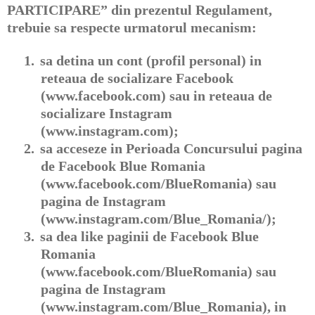
PARTICIPARE” din prezentul Regulament,
trebuie sa respecte urmatorul mecanism:
1.
sa detina un cont (profil personal) in
reteaua de socializare Facebook
(www.facebook.com) sau in reteaua de
socializare Instagram
(www.instagram.com);
2.
sa acceseze in Perioada Concursului pagina
de Facebook Blue Romania
(www.facebook.com/BlueRomania) sau
pagina de Instagram
(www.instagram.com/Blue_Romania/);
3.
sa dea like paginii de Facebook Blue
Romania
(www.facebook.com/BlueRomania) sau
pagina de Instagram
(www.instagram.com/Blue_Romania), in