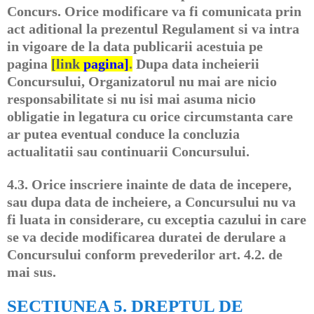
Concurs. Orice modificare va fi comunicata prin
act aditional la prezentul Regulament si va intra
in vigoare de la data publicarii acestuia pe
pagina
[link
pagina]
.
Dupa data incheierii
Concursului, Organizatorul nu mai are nicio
responsabilitate si nu isi mai asuma nicio
obligatie in legatura cu orice circumstanta care
ar putea eventual conduce la concluzia
actualitatii sau continuarii Concursului.
4.3.
Orice inscriere inainte de data de incepere,
sau dupa data de incheiere, a Concursului nu va
fi luata in considerare, cu exceptia cazului in care
se va decide modificarea duratei de derulare a
Concursului conform prevederilor art. 4.2. de
mai sus.
SECTIUNEA 5. DREPTUL DE