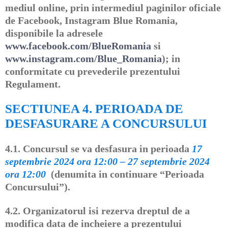
mediul online, prin intermediul paginilor oficiale
de Facebook, Instagram Blue Romania,
disponibile la adresele
www.facebook.com/BlueRomania
si
www.instagram.com/Blue_Romania
); in
conformitate cu prevederile prezentului
Regulament.
SECTIUNEA 4. PERIOADA DE
DESFASURARE A CONCURSULUI
4.1. Concursul se va desfasura in perioada
17
septembrie 2024 ora 12:00 – 27 septembrie 2024
ora 12:00
(denumita in continuare “Perioada
Concursului”).
4.2.
Organizatorul isi rezerva dreptul de a
modifica data de incheiere a prezentului