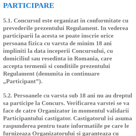
PARTICIPARE
5.1.
Concursul este organizat in conformitate cu
prevederile prezentului Regulament. In vederea
participarii la acesta se poate inscrie orice
persoana fizica cu varsta de minim 18 ani
impliniti la data inceperii Concursului, cu
domiciliul sau resedinta in Romania, care
accepta termenii si conditiile prezentului
Regulament (denumita in continuare
„Participant”).
5.2.
Persoanele cu varsta sub 18 ani nu au dreptul
sa participe la Concurs. Verificarea varstei se va
face de catre Organizator in momentul validarii
Participantului castigator. Castigatorul isi asuma
raspunderea pentru toate informatiile pe care le
furnizeaza Organizatorului si garanteaza cu