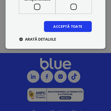
Drivers
ACCEPTĂ TOATE
ARATĂ DETALIILE