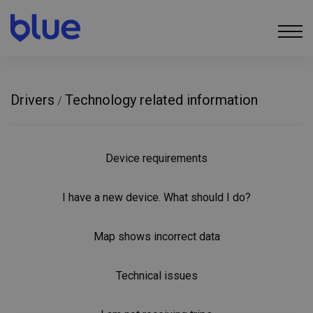
Drivers
Technology related information
/
Device requirements
I have a new device. What should I do?
Map shows incorrect data
Technical issues