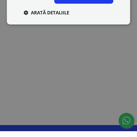
ARATĂ DETALIILE