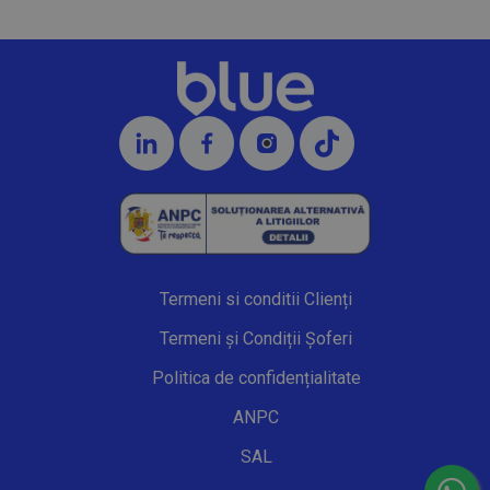
Termeni si conditii Clienți
Termeni și Condiții Șoferi
Politica de confidențialitate
ANPC
SAL