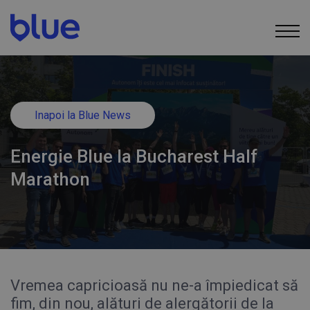
Inapoi la Blue News
Energie Blue la Bucharest Half
Marathon
Vremea capricioasă nu ne-a împiedicat să
fim, din nou, alături de alergătorii de la