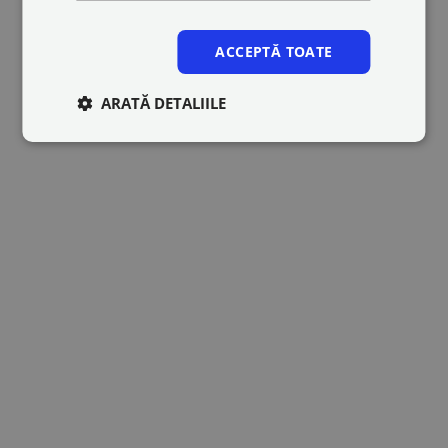
ACCEPTĂ TOATE
ARATĂ DETALIILE