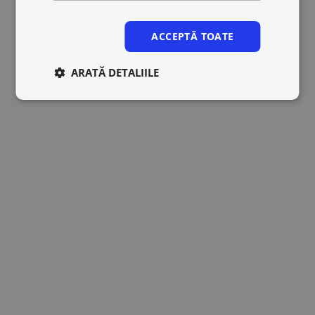
ACCEPTĂ TOATE
ARATĂ DETALIILE