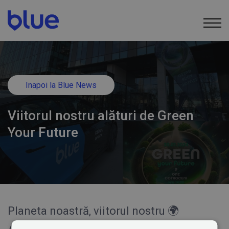
Inapoi la Blue News
Viitorul nostru alături de Green
Your Future
Planeta noastră, viitorul nostru 🌍