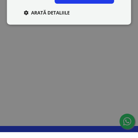
ARATĂ DETALIILE