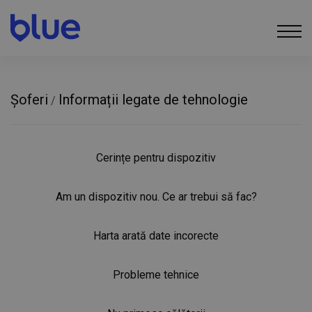
Șoferi
Informații legate de tehnologie
/
Cerințe pentru dispozitiv
Am un dispozitiv nou. Ce ar trebui să fac?
Harta arată date incorecte
Probleme tehnice