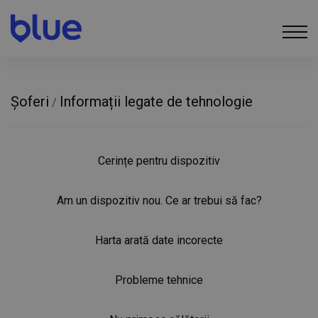
Șoferi
Informații legate de tehnologie
/
Cerințe pentru dispozitiv
Am un dispozitiv nou. Ce ar trebui să fac?
Harta arată date incorecte
Probleme tehnice