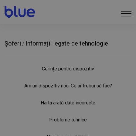
Șoferi
Informații legate de tehnologie
/
Cerințe pentru dispozitiv
Am un dispozitiv nou. Ce ar trebui să fac?
Harta arată date incorecte
Probleme tehnice