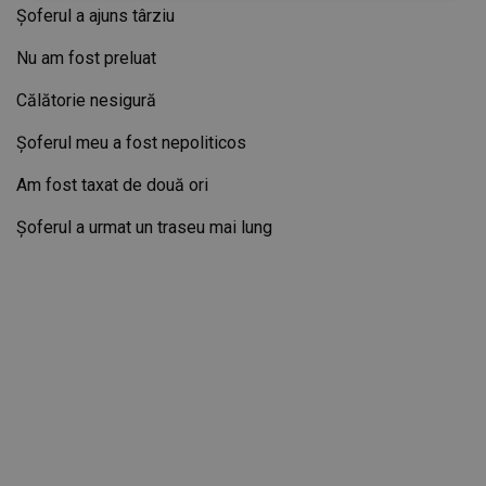
Șoferul a ajuns târziu
Nu am fost preluat
Călătorie nesigură
Șoferul meu a fost nepoliticos
Am fost taxat de două ori
Șoferul a urmat un traseu mai lung