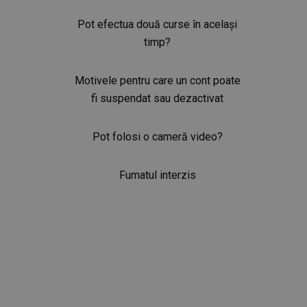
Pot efectua două curse în același
timp?
Motivele pentru care un cont poate
fi suspendat sau dezactivat
Pot folosi o cameră video?
Fumatul interzis